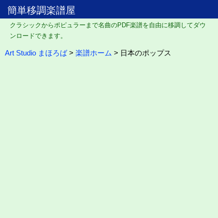
簡単移調楽譜屋
クラシックからポピュラーまで名曲のPDF楽譜を自由に移調してダウ
ンロードできます。
Art Studio まほろば
>
楽譜ホーム
> 日本のポップス