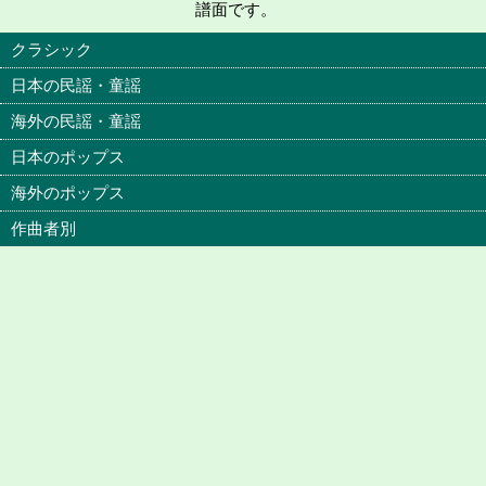
譜面です。
クラシック
日本の民謡・童謡
海外の民謡・童謡
日本のポップス
海外のポップス
作曲者別