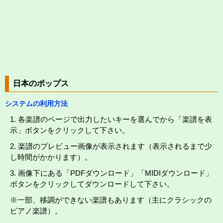
日本のポップス
システムの利用方法
1. 各楽譜のページで出力したいキーを選んでから「楽譜を表
示」ボタンをクリックして下さい。
2. 楽譜のプレビュー画像が表示されます（表示されるまで少
し時間がかかります）。
3. 画像下にある「PDFダウンロード」「MIDIダウンロード」
ボタンをクリックしてダウンロードして下さい。
※一部、移調ができない楽譜もあります（主にクラシックの
ピアノ楽譜）。