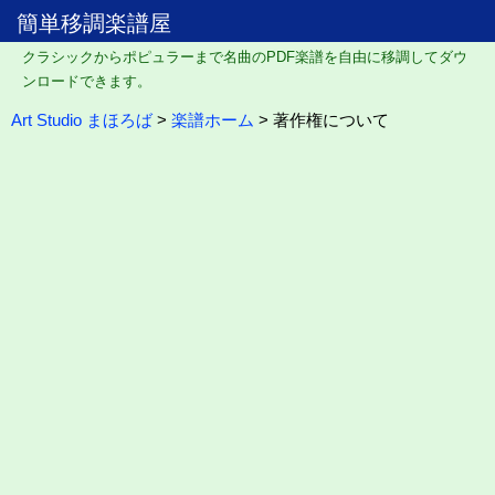
簡単移調楽譜屋
クラシックからポピュラーまで名曲のPDF楽譜を自由に移調してダウ
ンロードできます。
Art Studio まほろば
>
楽譜ホーム
> 著作権について