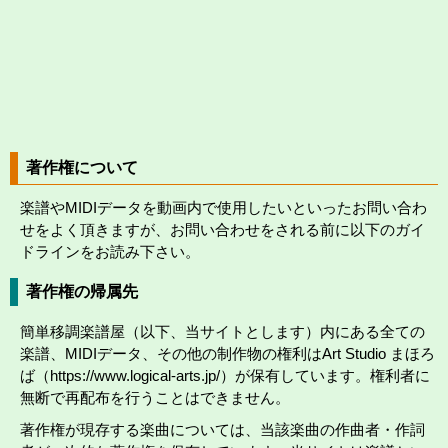
著作権について
楽譜やMIDIデータを動画内で使用したいといったお問い合わ
せをよく頂きますが、お問い合わせをされる前に以下のガイ
ドラインをお読み下さい。
著作権の帰属先
簡単移調楽譜屋（以下、当サイトとします）内にある全ての
楽譜、MIDIデータ、その他の制作物の権利はArt Studio まほろ
ば（https://www.logical-arts.jp/）が保有しています。権利者に
無断で再配布を行うことはできません。
著作権が現存する楽曲については、当該楽曲の作曲者・作詞