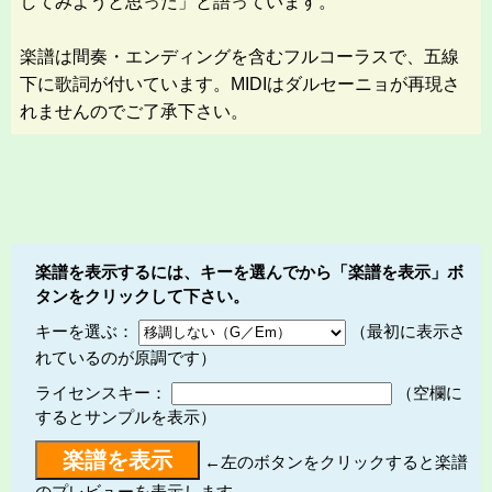
してみようと思った」と語っています。
楽譜は間奏・エンディングを含むフルコーラスで、五線
下に歌詞が付いています。MIDIはダルセーニョが再現さ
れませんのでご了承下さい。
楽譜を表示するには、キーを選んでから「楽譜を表示」ボ
タンをクリックして下さい。
キーを選ぶ：
（最初に表示さ
れているのが原調です）
ライセンスキー：
（空欄に
するとサンプルを表示）
←左のボタンをクリックすると楽譜
のプレビューを表示します。