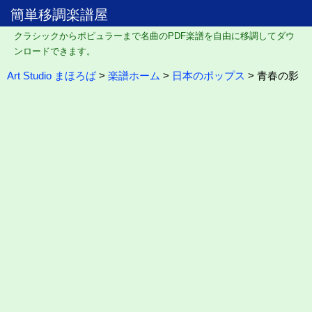
簡単移調楽譜屋
クラシックからポピュラーまで名曲のPDF楽譜を自由に移調してダウ
ンロードできます。
Art Studio まほろば
>
楽譜ホーム
>
日本のポップス
> 青春の影