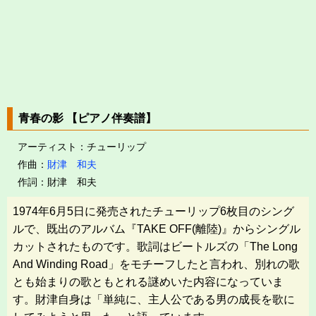
青春の影 【ピアノ伴奏譜】
アーティスト：チューリップ
作曲：
財津 和夫
作詞：財津 和夫
1974年6月5日に発売されたチューリップ6枚目のシング
ルで、既出のアルバム『TAKE OFF(離陸)』からシングル
カットされたものです。歌詞はビートルズの「The Long
And Winding Road」をモチーフしたと言われ、別れの歌
とも始まりの歌ともとれる謎めいた内容になっていま
す。財津自身は「単純に、主人公である男の成長を歌に