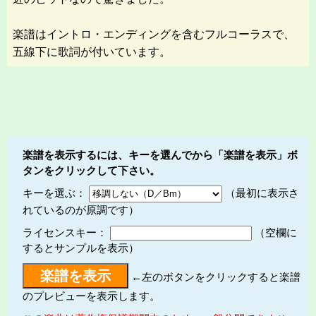
楽譜はイントロ・エンディングを含むフルコーラスで、
五線下に歌詞が付いています。
楽譜を表示するには、キーを選んでから「楽譜を表示」ボ
タンをクリックして下さい。
キーを選ぶ：
（最初に表示さ
れているのが原調です）
ライセンスキー：
（空欄に
するとサンプルを表示）
←左のボタンをクリックすると楽譜
のプレビューを表示します。