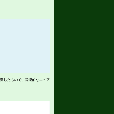
演奏したもので、音楽的なニュア