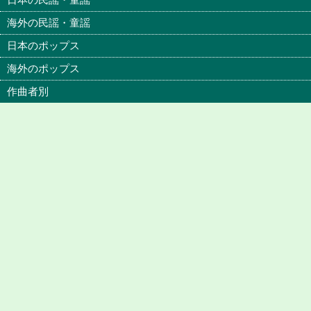
海外の民謡・童謡
日本のポップス
海外のポップス
作曲者別