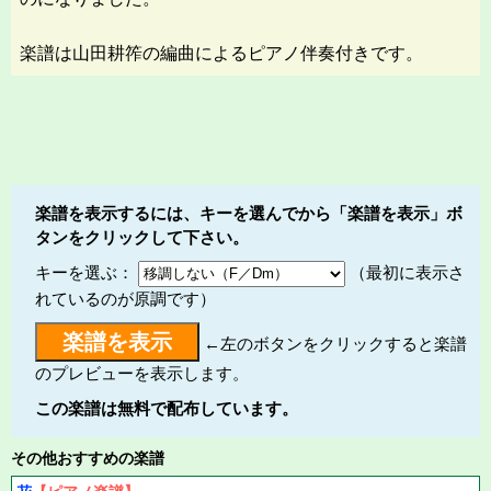
楽譜は山田耕筰の編曲によるピアノ伴奏付きです。
楽譜を表示するには、キーを選んでから「楽譜を表示」ボ
タンをクリックして下さい。
キーを選ぶ：
（最初に表示さ
れているのが原調です）
←左のボタンをクリックすると楽譜
のプレビューを表示します。
この楽譜は無料で配布しています。
その他おすすめの楽譜