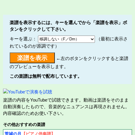
楽譜を表示するには、キーを選んでから「楽譜を表示」ボ
タンをクリックして下さい。
キーを選ぶ：
（最初に表示さ
れているのが原調です）
←左のボタンをクリックすると楽譜
のプレビューを表示します。
この楽譜は無料で配布しています。
楽譜の内容をYouTubeで試聴できます。動画は楽譜をそのまま
自動演奏したもので、音楽的なニュアンスは再現されません。
内容確認のためお使い下さい。
その他おすすめの楽譜
荒城の月
【ピアノ伴奏譜】