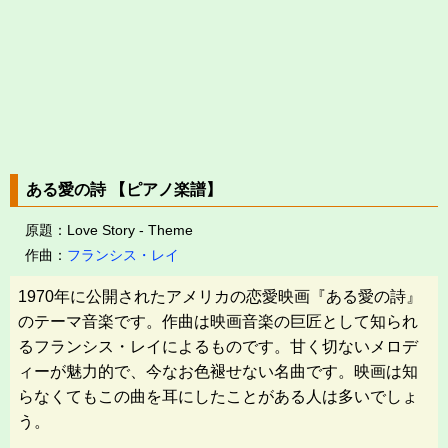
ある愛の詩 【ピアノ楽譜】
原題：Love Story - Theme
作曲：
フランシス・レイ
1970年に公開されたアメリカの恋愛映画『ある愛の詩』
のテーマ音楽です。作曲は映画音楽の巨匠として知られ
るフランシス・レイによるものです。甘く切ないメロデ
ィーが魅力的で、今なお色褪せない名曲です。映画は知
らなくてもこの曲を耳にしたことがある人は多いでしょ
う。