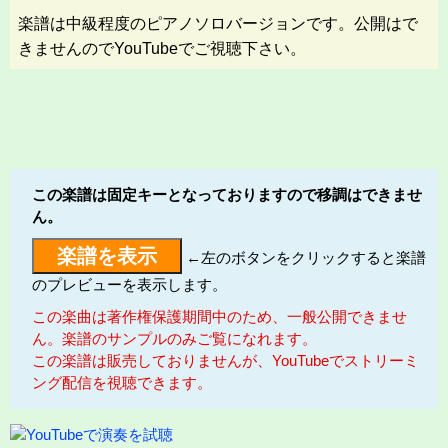
楽譜は中級程度のピアノソロバージョンです。公開はで
きませんのでYouTubeでご視聴下さい。
この楽譜は固定キーとなっておりますので移調はできませ
ん。
←左のボタンをクリックすると楽譜
のプレビューを表示します。
この楽曲は著作権保護期間中のため、一般公開できませ
ん。楽譜のサンプルのみご覧になれます。
この楽譜は販売しておりませんが、YouTubeでストリーミ
ング配信を視聴できます。