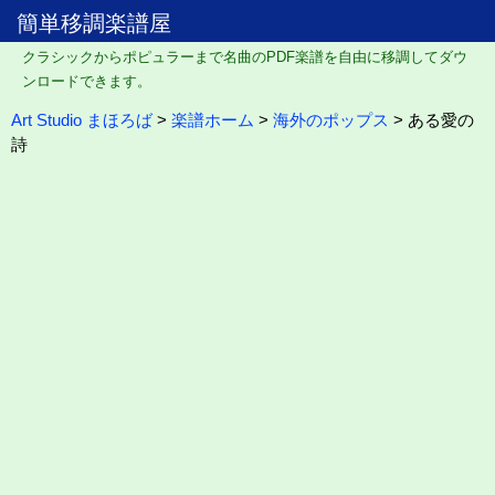
簡単移調楽譜屋
クラシックからポピュラーまで名曲のPDF楽譜を自由に移調してダウ
ンロードできます。
Art Studio まほろば
>
楽譜ホーム
>
海外のポップス
> ある愛の
詩