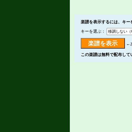
楽譜を表示するには、キー
キーを選ぶ：
←
この楽譜は無料で配布して