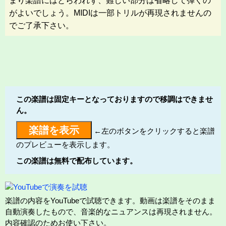
まり楽譜にはとらわれず、難しい部分は省略して弾くの
がよいでしょう。MIDIは一部トリルが再現されませんの
でご了承下さい。
この楽譜は固定キーとなっておりますので移調はできませ
ん。
←左のボタンをクリックすると楽譜
のプレビューを表示します。
この楽譜は無料で配布しています。
楽譜の内容をYouTubeで試聴できます。動画は楽譜をそのまま
自動演奏したもので、音楽的なニュアンスは再現されません。
内容確認のためお使い下さい。