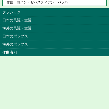
作曲：ヨハン・ゼバスティアン・バッハ
クラシック
日本の民謡・童謡
海外の民謡・童謡
日本のポップス
海外のポップス
作曲者別