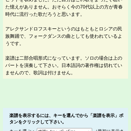
た憶えがありません。おそらく今の70代以上の方が青春
時代に流行った歌だろうと思います。
アレクサンドロフスキーというのはもともとロシアの民
族舞踊で、フォークダンスの曲としても使われているよ
うです。
楽譜は二部合唱形式になっています。ソロの場合は上の
パートを演奏して下さい。日本語詞の著作権は切れてい
ませんので、歌詞は付けません。
楽譜を表示するには、キーを選んでから「楽譜を表示」ボ
タンをクリックして下さい。