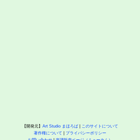
【開発元】
Art Studio まほろば
|
このサイトについて
著作権について
|
プライバシーポリシー
お問い合わせ
|
楽譜販売ページ（ミューカム）