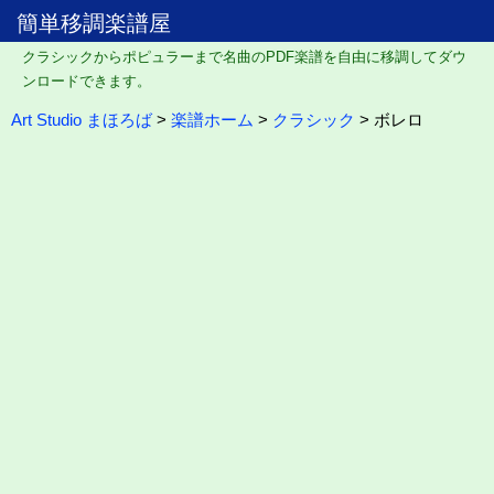
簡単移調楽譜屋
クラシックからポピュラーまで名曲のPDF楽譜を自由に移調してダウ
ンロードできます。
Art Studio まほろば
>
楽譜ホーム
>
クラシック
> ボレロ