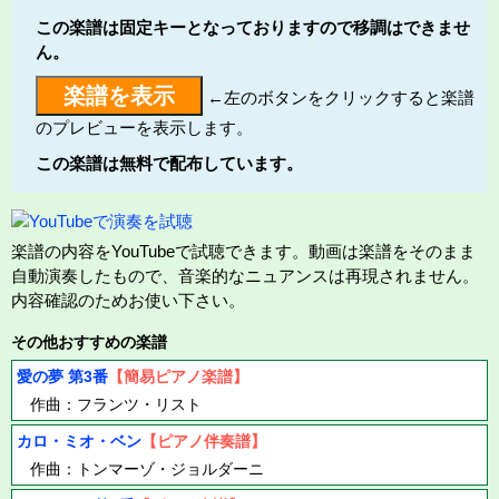
この楽譜は固定キーとなっておりますので移調はできませ
ん。
←左のボタンをクリックすると楽譜
のプレビューを表示します。
この楽譜は無料で配布しています。
楽譜の内容をYouTubeで試聴できます。動画は楽譜をそのまま
自動演奏したもので、音楽的なニュアンスは再現されません。
内容確認のためお使い下さい。
その他おすすめの楽譜
愛の夢 第3番
【簡易ピアノ楽譜】
作曲：フランツ・リスト
カロ・ミオ・ベン
【ピアノ伴奏譜】
作曲：トンマーゾ・ジョルダーニ