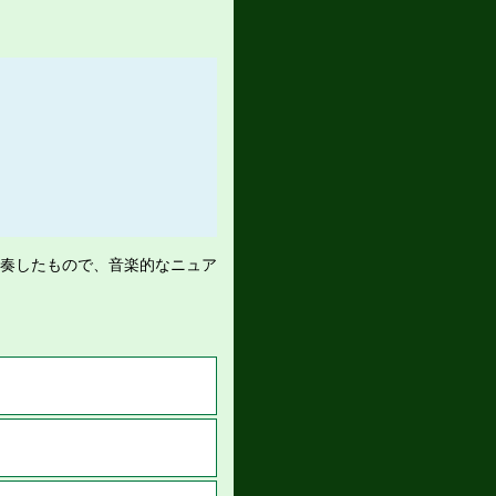
演奏したもので、音楽的なニュア