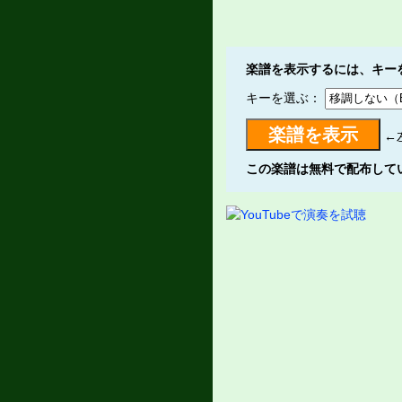
楽譜を表示するには、キー
キーを選ぶ：
←
この楽譜は無料で配布して